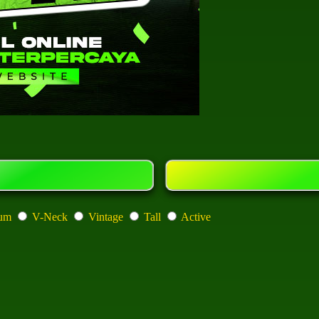
um
V-Neck
Vintage
Tall
Active