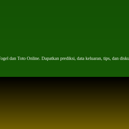
dan Toto Online. Dapatkan prediksi, data keluaran, tips, dan diskusi 