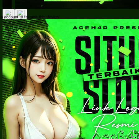
n account to favorite this design!