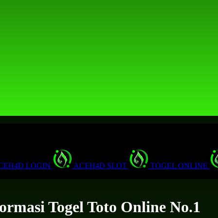
CEH4D LOGIN
ACEH4D SLOT
TOGEL ONLINE
rmasi Togel Toto Online No.1