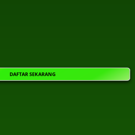
DAFTAR SEKARANG