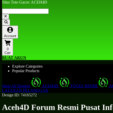
Situs Toto Gacor: ACEH4D
Account
0
Cart
BUAT AKUN
Explore Categories
Popular Products
Shop All Designs
ACEH4D
TOGEL RESMI
A
LAYANAN PELANGGAN
Design ID: 74165272
Aceh4D Forum Resmi Pusat Info