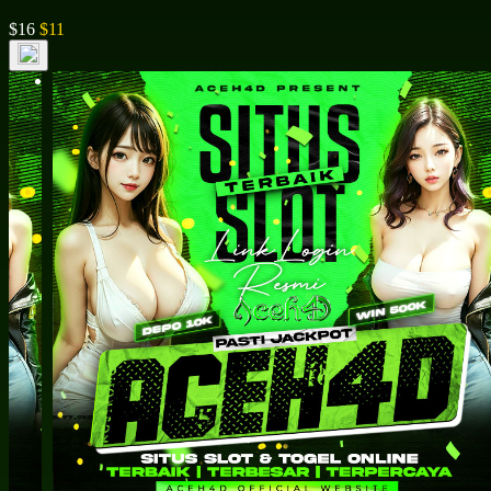
$16
$11